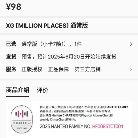
¥98
XG [MILLION PLACES] 通常版
已选
通常版（小卡7随1）
，
1
件
发货
预售，预计2025年6月20日开始陆续发货
服务
正版授权
正品保障
第三方店铺
商品介绍
评价