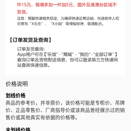
价格说明
划线价格
商品的参考价，并非原价，该价格可能是专柜价、吊牌
价、正品零售价、厂商指导价或该商品曾经展示过的销
售价或其他真实有依据的价格等。
未划线价格