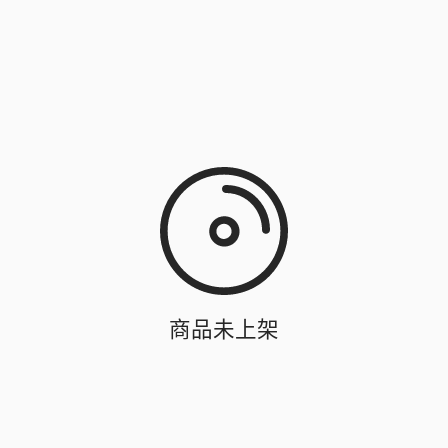
商品未上架